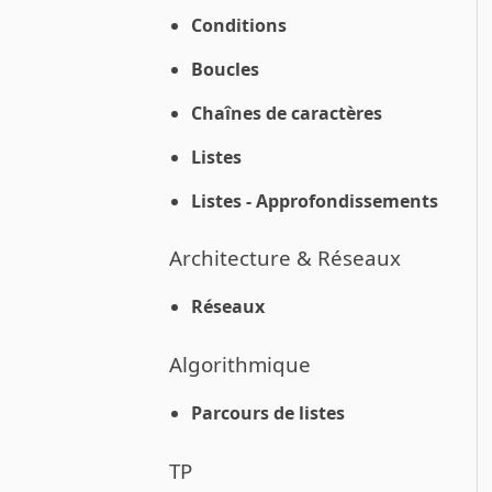
Conditions
Boucles
Chaînes de caractères
Listes
Listes - Approfondissements
Architecture & Réseaux
Réseaux
Algorithmique
Parcours de listes
TP