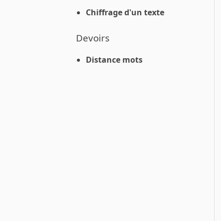
Chiffrage d'un texte
Devoirs
Distance mots