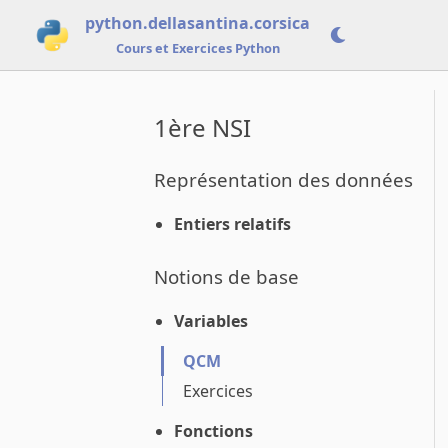
python.dellasantina.corsica
Cours et Exercices Python
1ère NSI
Représentation des données
Entiers relatifs
Notions de base
Variables
QCM
Exercices
Fonctions