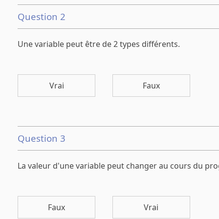
Question 2
Une variable peut être de 2 types différents.
Vrai
Faux
Question 3
La valeur d'une variable peut changer au cours du p
Faux
Vrai