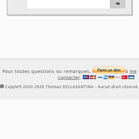
Pour toutes questions ou remarques, n'hésitez pas à
me
contacter
.
Copyleft 2020-2026 Thomas DELLASANTINA - Aucun droit réservé.