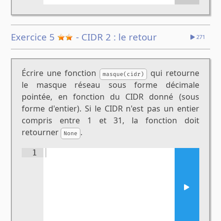
Exercice 5
- CIDR 2 : le retour
271
Écrire une fonction
qui retourne
masque(cidr)
le masque réseau sous forme décimale
pointée, en fonction du CIDR donné (sous
forme d'entier). Si le CIDR n'est pas un entier
compris entre 1 et 31, la fonction doit
retourner
.
None
1