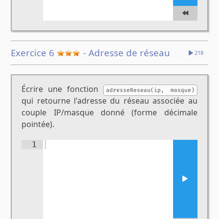
Exercice 6
- Adresse de réseau
218
Écrire une fonction
adresseReseau(ip, masque)
qui retourne l'adresse du réseau associée au
couple IP/masque donné (forme décimale
pointée).
1